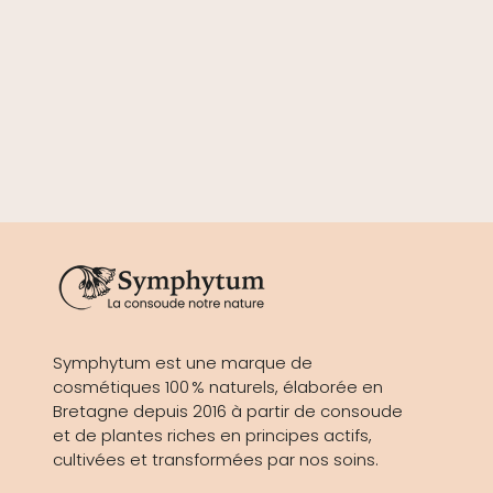
Symphytum est une marque de
cosmétiques 100 % naturels, élaborée en
Bretagne depuis 2016 à partir de consoude
et de plantes riches en principes actifs,
cultivées et transformées par nos soins.