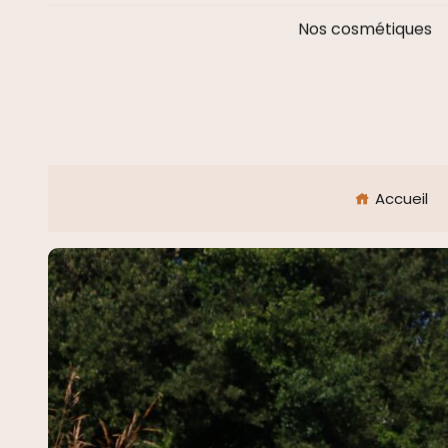
Nos cosmétiques
Accueil