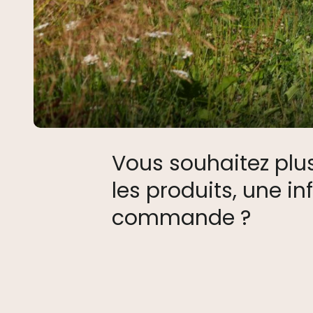
Vous souhaitez plus
les produits, une i
commande ?