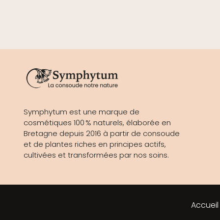
Symphytum est une marque de
cosmétiques 100 % naturels, élaborée en
Bretagne depuis 2016 à partir de consoude
et de plantes riches en principes actifs,
cultivées et transformées par nos soins.
Accueil