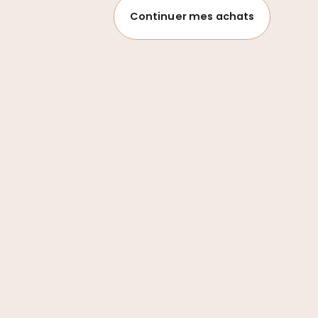
Continuer mes achats