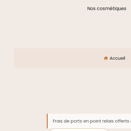
Nos cosmétiques
Accueil
Frais de ports en point relais offerts