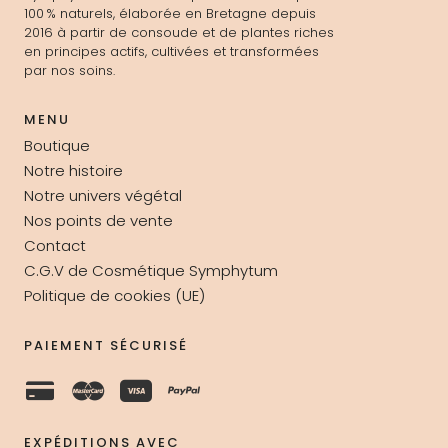
100 % naturels, élaborée en Bretagne depuis
2016 à partir de consoude et de plantes riches
en principes actifs, cultivées et transformées
par nos soins.
MENU
Boutique
Notre histoire
Notre univers végétal
Nos points de vente
Contact
C.G.V de Cosmétique Symphytum
Politique de cookies (UE)
PAIEMENT SÉCURISÉ
EXPÉDITIONS AVEC