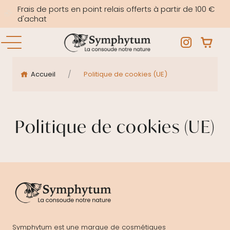
Frais de ports en point relais offerts à partir de 100 €
d'achat
/
Accueil
Politique de cookies (UE)
Politique de cookies (UE)
Symphytum est une marque de cosmétiques