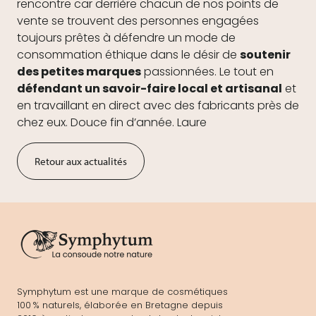
rencontre car derrière chacun de nos points de
vente se trouvent des personnes engagées
toujours prêtes à défendre un mode de
consommation éthique dans le désir de
soutenir
des petites marques
passionnées. Le tout en
défendant un savoir-faire local et artisanal
et
en travaillant en direct avec des fabricants près de
chez eux. Douce fin d’année. Laure
Retour aux actualités
Symphytum est une marque de cosmétiques
100 % naturels, élaborée en Bretagne depuis