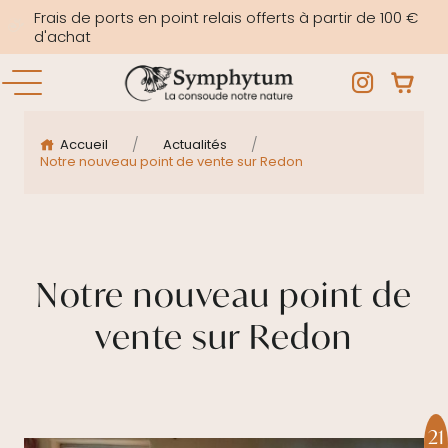
Frais de ports en point relais offerts à partir de 100 €
d'achat
/
/
Accueil
Actualités
Notre nouveau point de vente sur Redon
Notre nouveau point de
vente sur Redon
21