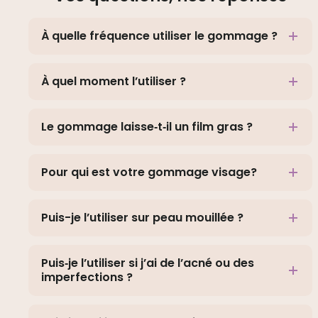
À quelle fréquence utiliser le gommage ?
À quel moment l’utiliser ?
Le gommage laisse‑t‑il un film gras ?
Pour qui est votre gommage visage?
Puis-je l’utiliser sur peau mouillée ?
Puis‑je l’utiliser si j’ai de l’acné ou des
imperfections ?