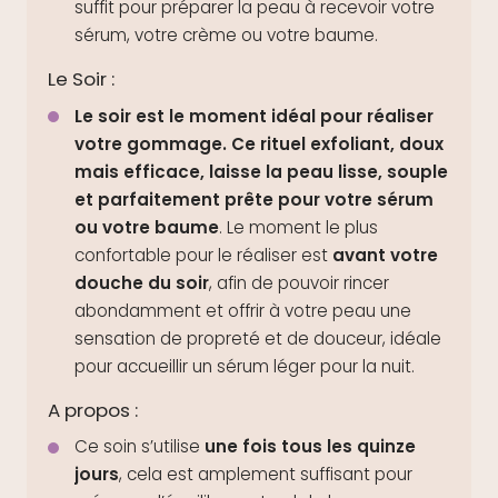
suffit pour préparer la peau à recevoir votre
sérum, votre crème ou votre baume.
Le Soir :
Le soir est le moment idéal pour réaliser
votre gommage. Ce rituel exfoliant, doux
mais efficace, laisse la peau lisse, souple
et parfaitement prête pour votre sérum
ou votre baume
. Le moment le plus
confortable pour le réaliser est
avant votre
douche du soir
, afin de pouvoir rincer
abondamment et offrir à votre peau une
sensation de propreté et de douceur, idéale
pour accueillir un sérum léger pour la nuit.
A propos :
Ce soin s’utilise
une fois tous les quinze
jours
, cela est amplement suffisant pour