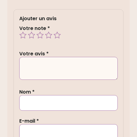
Ajouter un avis
Votre note
*
Votre avis
*
Nom
*
E-mail
*