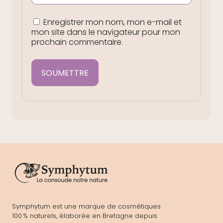
Enregistrer mon nom, mon e-mail et
mon site dans le navigateur pour mon
prochain commentaire.
Symphytum est une marque de cosmétiques
100 % naturels, élaborée en Bretagne depuis