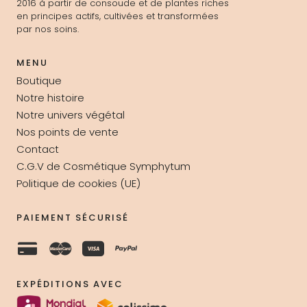
2016 à partir de consoude et de plantes riches
en principes actifs, cultivées et transformées
par nos soins.
MENU
Boutique
Notre histoire
Notre univers végétal
Nos points de vente
Contact
C.G.V de Cosmétique Symphytum
Politique de cookies (UE)
PAIEMENT SÉCURISÉ
EXPÉDITIONS AVEC