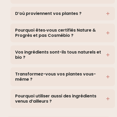
D’où proviennent vos plantes ?
Pourquoi êtes‑vous certifiés Nature &
Progrès et pas Cosmébio ?
Vos ingrédients sont-ils tous naturels et
bio ?
Transformez-vous vos plantes vous-
même ?
Pourquoi utiliser aussi des ingrédients
venus d’ailleurs ?