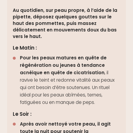
Au quotidien, sur peau propre, à l’aide de la
pipette, déposez quelques gouttes sur le
haut des pommettes, puis massez
délicatement en mouvements doux du bas
vers le haut.
Le Matin :
Pour les peaux matures en quête de
régénération ou jeunes à tendance
acnéique en quête de cicatrisation
, il
ravive le teint et redonne vitalité aux peaux
qui ont besoin d’être soutenues. Un rituel
idéal pour les peaux abîmées, ternes,
fatiguées ou en manque de peps.
Le Soir :
Après avoir nettoyé votre peau, il agit
toute la nuit pour soutenir la