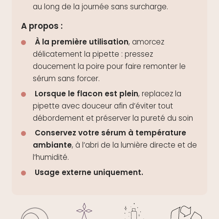
au long de la journée sans surcharge.
A propos :
À la première utilisation
, amorcez
délicatement la pipette : pressez
doucement la poire pour faire remonter le
sérum sans forcer.
Lorsque le flacon est plein
, replacez la
pipette avec douceur afin d’éviter tout
débordement et préserver la pureté du soin
Conservez votre sérum à température
ambiante
, à l’abri de la lumière directe et de
l’humidité.
Usage externe uniquement.