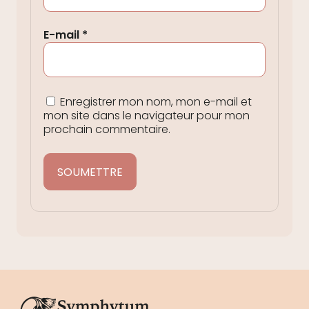
E-mail
*
Enregistrer mon nom, mon e-mail et
mon site dans le navigateur pour mon
prochain commentaire.