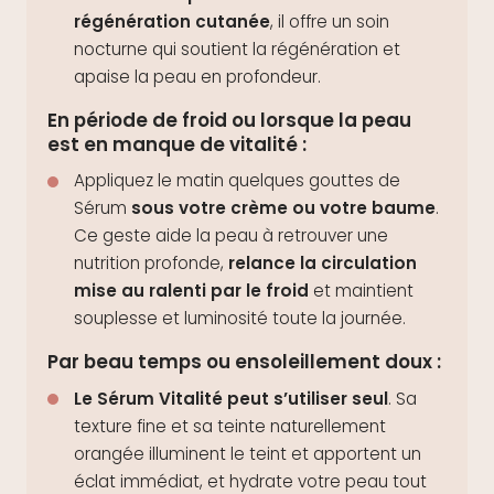
régénération cutanée
, il offre un soin
nocturne qui soutient la régénération et
apaise la peau en profondeur.
En période de froid ou lorsque la peau
est en manque de vitalité :
Appliquez le matin quelques gouttes de
Sérum
sous votre crème ou votre baume
.
Ce geste aide la peau à retrouver une
nutrition profonde,
relance la circulation
mise au ralenti par le froid
et maintient
souplesse et luminosité toute la journée.
Par beau temps ou ensoleillement doux :
Le Sérum Vitalité peut s’utiliser seul
. Sa
texture fine et sa teinte naturellement
orangée illuminent le teint et apportent un
éclat immédiat, et hydrate votre peau tout