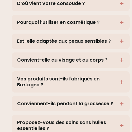
D’où vient votre consoude ?
Pourquoi l’utiliser en cosmétique ?
Est-elle adaptée aux peaux sensibles ?
Convient-elle au visage et au corps ?
Vos produits sont-ils fabriqués en
Bretagne ?
Conviennent-ils pendant la grossesse ?
Proposez-vous des soins sans huiles
essentielles ?