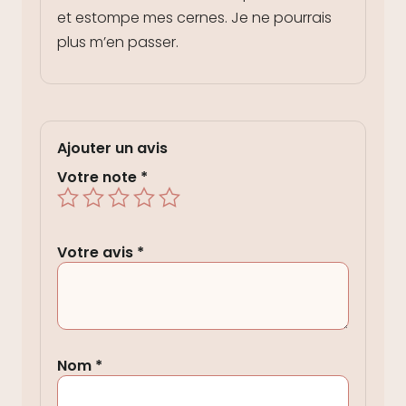
et estompe mes cernes. Je ne pourrais
plus m’en passer.
Ajouter un avis
Votre note
*
Votre avis
*
Nom
*