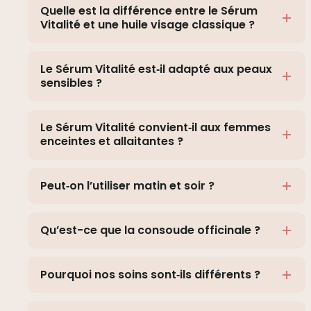
Quelle est la différence entre le Sérum
Vitalité et une huile visage classique ?
Le Sérum Vitalité est‑il adapté aux peaux
sensibles ?
Le Sérum Vitalité convient‑il aux femmes
enceintes et allaitantes ?
Peut‑on l’utiliser matin et soir ?
Qu’est-ce que la consoude officinale ?
Pourquoi nos soins sont‑ils différents ?