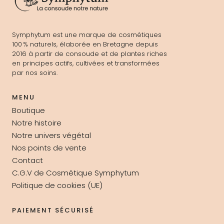
Symphytum est une marque de cosmétiques
100 % naturels, élaborée en Bretagne depuis
2016 à partir de consoude et de plantes riches
en principes actifs, cultivées et transformées
par nos soins.
MENU
Boutique
Notre histoire
Notre univers végétal
Nos points de vente
Contact
C.G.V de Cosmétique Symphytum
Politique de cookies (UE)
PAIEMENT SÉCURISÉ