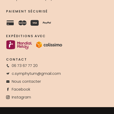
PAIEMENT SÉCURISÉ
EXPÉDITIONS AVEC
CONTACT
06 73 67 77 20
c.symphytum@gmail.com
Nous contacter
Facebook
Instagram