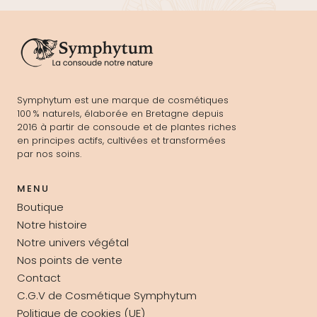
Symphytum est une marque de cosmétiques
100 % naturels, élaborée en Bretagne depuis
2016 à partir de consoude et de plantes riches
en principes actifs, cultivées et transformées
par nos soins.
MENU
Boutique
Notre histoire
Notre univers végétal
Nos points de vente
Contact
C.G.V de Cosmétique Symphytum
Politique de cookies (UE)