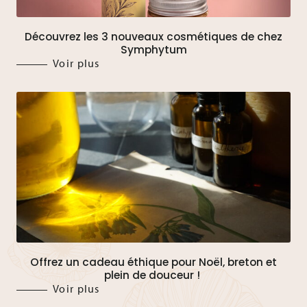
Découvrez les 3 nouveaux cosmétiques de chez
Symphytum
Voir plus
Offrez un cadeau éthique pour Noël, breton et
plein de douceur !
Voir plus