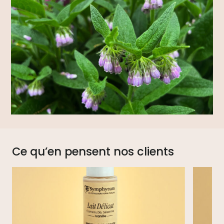
Ce qu’en pensent nos clients