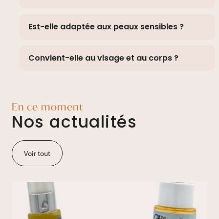
Est-elle adaptée aux peaux sensibles ?
Convient-elle au visage et au corps ?
En ce moment
Nos actualités
Voir tout