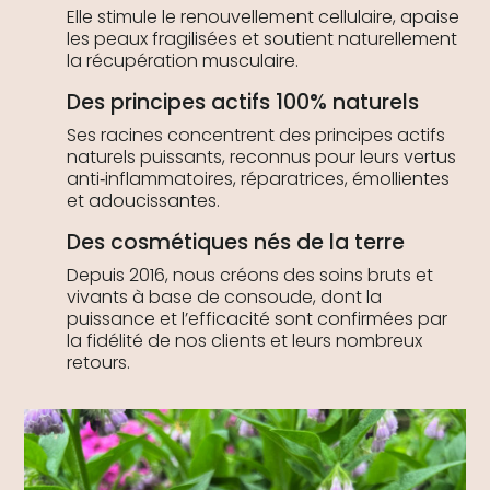
Elle stimule le renouvellement cellulaire, apaise
les peaux fragilisées et soutient naturellement
la récupération musculaire.
Des principes actifs 100% naturels
Ses racines concentrent des principes actifs
naturels puissants, reconnus pour leurs vertus
anti‑inflammatoires, réparatrices, émollientes
et adoucissantes.
Des cosmétiques nés de la terre
Depuis 2016, nous créons des soins bruts et
vivants à base de consoude, dont la
puissance et l’efficacité sont confirmées par
la fidélité de nos clients et leurs nombreux
retours.