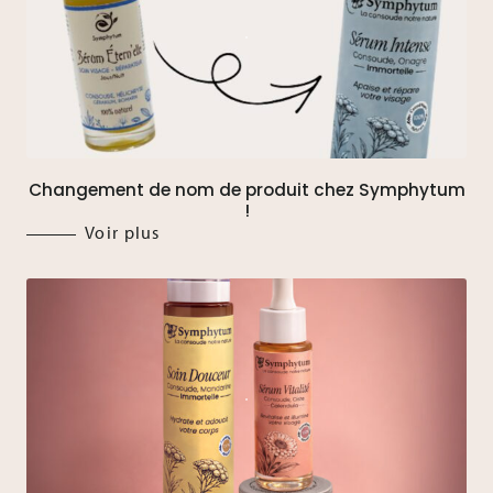
Changement de nom de produit chez Symphytum
!
Voir plus