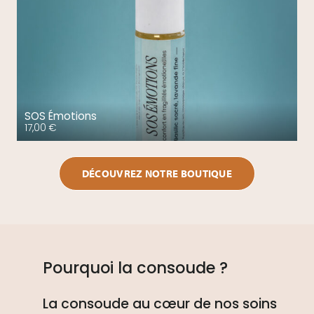
SOS Émotions
17,00
€
DÉCOUVREZ NOTRE BOUTIQUE
Pourquoi la consoude ?
La consoude au cœur de nos soins