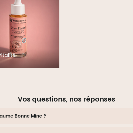
italité
Vos questions, nos réponses
 Baume Bonne Mine ?