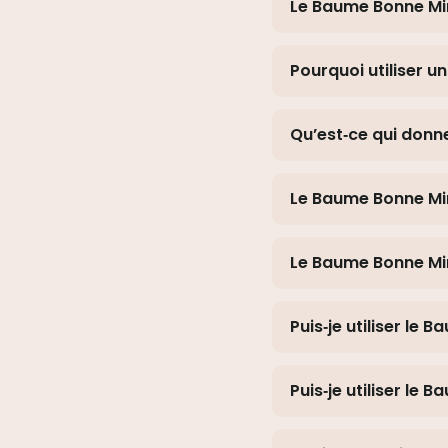
Le Baume Bonne Mine
Pourquoi utiliser 
Qu’est‑ce qui donne
Le Baume Bonne Mine
Le Baume Bonne Min
Puis‑je utiliser le 
Puis‑je utiliser le 