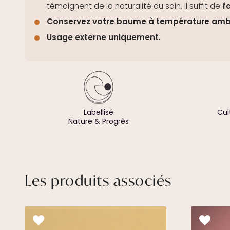
témoignent de la naturalité du soin. Il suffit de
f
Conservez votre baume à température amb
Usage externe uniquement.
Labellisé
Cul
Nature & Progrès
Les produits associés