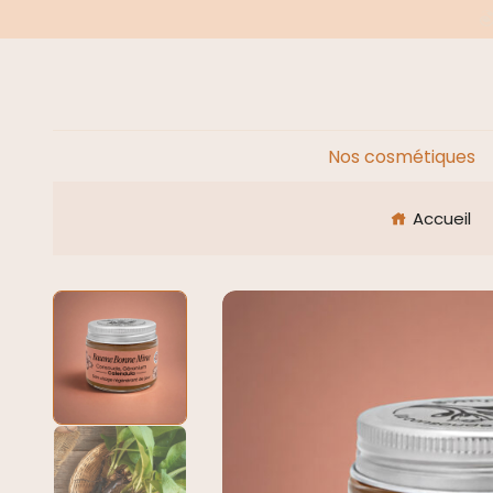
Nos cosmétiques
Accueil