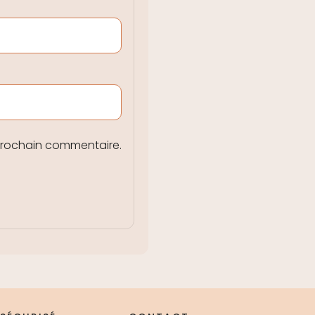
prochain commentaire.