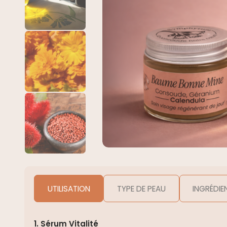
UTILISATION
TYPE DE PEAU
INGRÉDIE
1. Sérum Vitalité