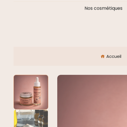
Nos cosmétiques
Accueil