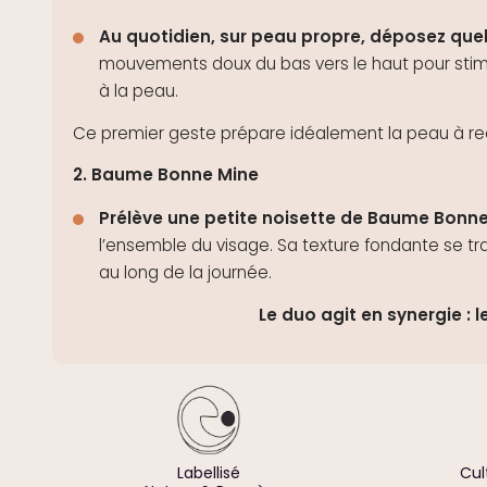
Au quotidien, sur peau propre, déposez quel
mouvements doux du bas vers le haut pour stim
à la peau.
Ce premier geste prépare idéalement la peau à re
2. Baume Bonne Mine
Prélève une petite noisette de Baume Bonn
l’ensemble du visage. Sa texture fondante se t
au long de la journée.
Le duo agit en synergie : 
Labellisé
Cul