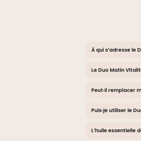
À qui s’adresse le D
Le Duo Matin Vitali
Peut‑il remplacer 
Puis‑je utiliser le Du
L’huile essentielle