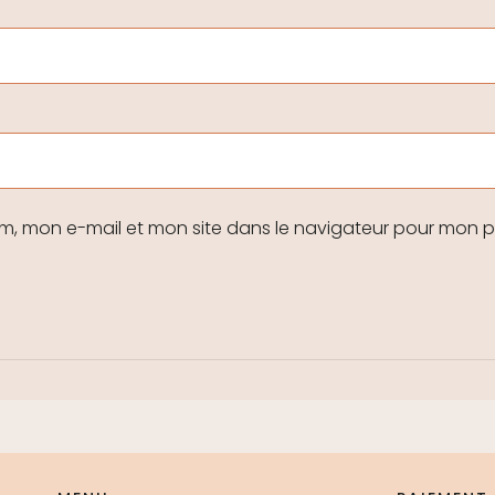
om, mon e-mail et mon site dans le navigateur pour mon 