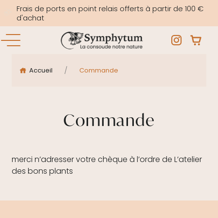
Frais de ports en point relais offerts à partir de 100 €
d'achat
/
Accueil
Commande
Commande
merci n’adresser votre chèque à l’ordre de L’atelier
des bons plants