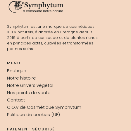
Symphytum est une marque de cosmétiques
100 % naturels, élaborée en Bretagne depuis
2016 à partir de consoude et de plantes riches
en principes actifs, cultivées et transformées
par nos soins.
MENU
Boutique
Notre histoire
Notre univers végétal
Nos points de vente
Contact
C.G.V de Cosmétique Symphytum
Politique de cookies (UE)
PAIEMENT SÉCURISÉ