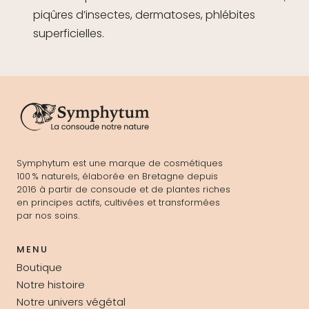
piqûres d’insectes, dermatoses, phlébites
superficielles.
Symphytum est une marque de cosmétiques
100 % naturels, élaborée en Bretagne depuis
2016 à partir de consoude et de plantes riches
en principes actifs, cultivées et transformées
par nos soins.
MENU
Boutique
Notre histoire
Notre univers végétal