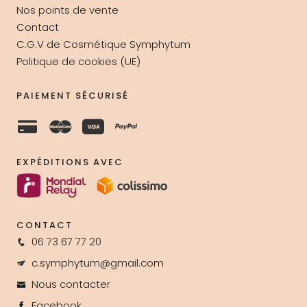
Nos points de vente
Contact
C.G.V de Cosmétique Symphytum
Politique de cookies (UE)
PAIEMENT SÉCURISÉ
EXPÉDITIONS AVEC
CONTACT
06 73 67 77 20
c.symphytum@gmail.com
Nous contacter
Facebook